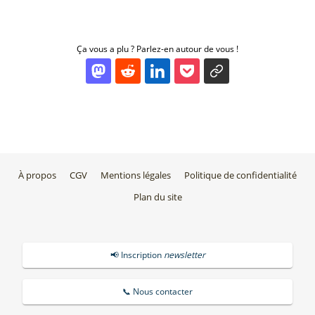
Ça vous a plu ? Parlez-en autour de vous !
À propos
CGV
Mentions légales
Politique de confidentialité
Plan du site
📢 Inscription
newsletter
📞 Nous contacter