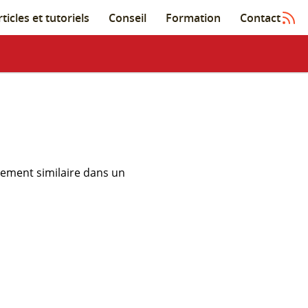
ticles et tutoriels
Conseil
Formation
Contact
ement similaire dans un