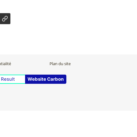
tialité
Plan du site
 Result
Website Carbon