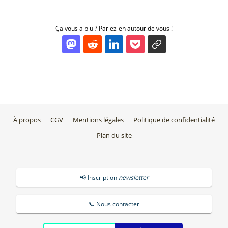
Ça vous a plu ? Parlez-en autour de vous !
À propos
CGV
Mentions légales
Politique de confidentialité
Plan du site
📢 Inscription
newsletter
📞 Nous contacter