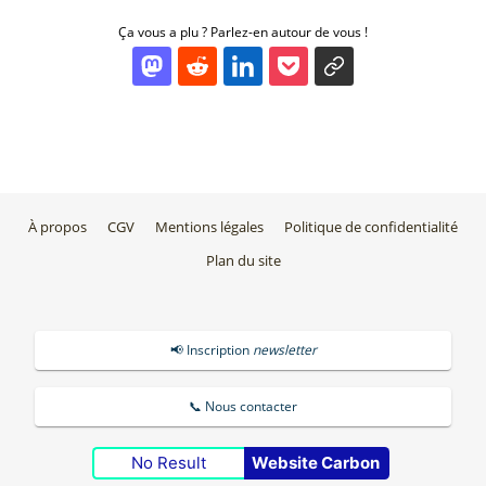
Ça vous a plu ? Parlez-en autour de vous !
À propos
CGV
Mentions légales
Politique de confidentialité
Plan du site
📢 Inscription
newsletter
📞 Nous contacter
No Result
Website Carbon