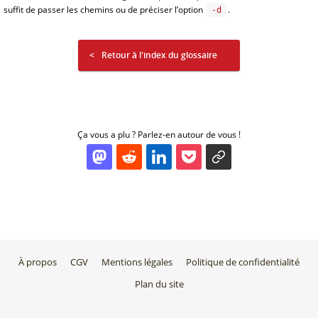
suffit de passer les chemins ou de préciser l’option
.
-d
Retour à l'index du glossaire
Ça vous a plu ? Parlez-en autour de vous !
À propos
CGV
Mentions légales
Politique de confidentialité
Plan du site