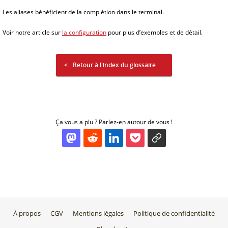
Les aliases bénéficient de la complétion dans le terminal.
Voir notre article sur
la configuration
pour plus d’exemples et de détail.
Retour à l'index du glossaire
Ça vous a plu ? Parlez-en autour de vous !
À propos
CGV
Mentions légales
Politique de confidentialité